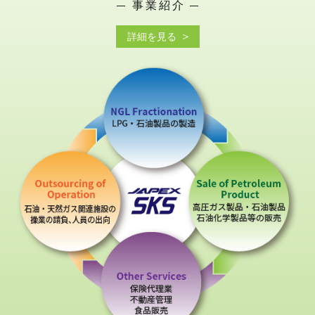
事業紹介
詳細を見る